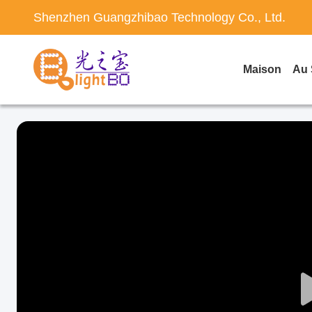
Shenzhen Guangzhibao Technology Co., Ltd.
Maison
Au 