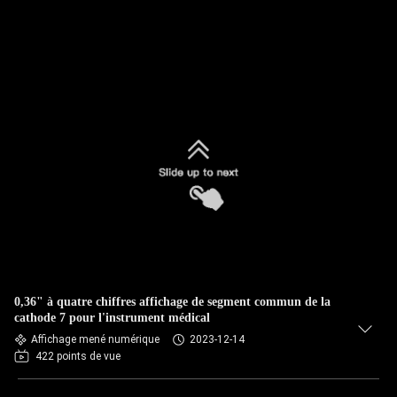
0,36" à quatre chiffres affichage de segment commun de la
cathode 7 pour l'instrument médical
Affichage mené numérique
2023-12-14
422 points de vue