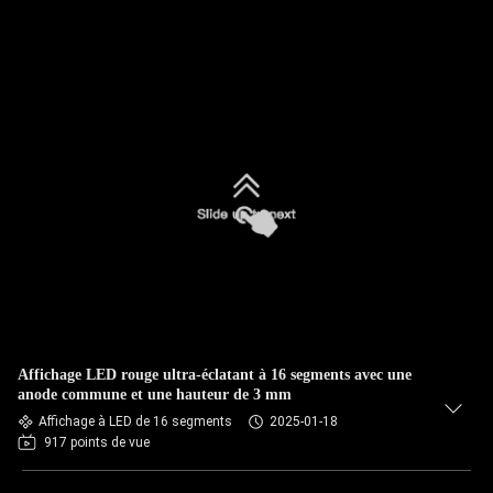
Affichage LED rouge ultra-éclatant à 16 segments avec une
anode commune et une hauteur de 3 mm
Affichage à LED de 16 segments
2025-01-18
917 points de vue