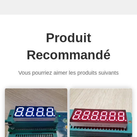
à des écrans LED
personnalisés
Produit
Recommandé
Vous pourriez aimer les produits suivants