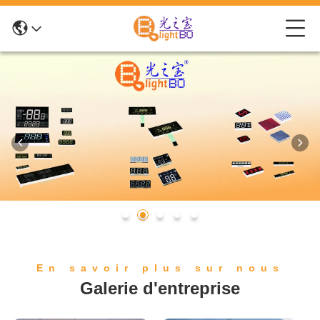
En savoir plus sur nous
Galerie d'entreprise