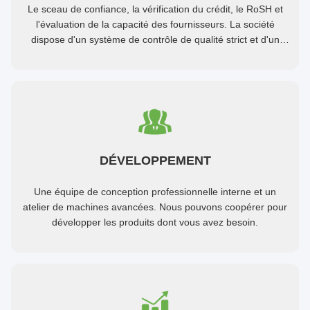
Le sceau de confiance, la vérification du crédit, le RoSH et
l'évaluation de la capacité des fournisseurs. La société
dispose d'un système de contrôle de qualité strict et d'un
laboratoire de test professionnel.
DÉVELOPPEMENT
Une équipe de conception professionnelle interne et un
atelier de machines avancées. Nous pouvons coopérer pour
développer les produits dont vous avez besoin.