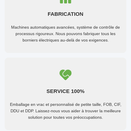
FABRICATION
Machines automatiques avancées, système de contrôle de
processus rigoureux. Nous pouvons fabriquer tous les
borniers électriques au-delà de vos exigences.
SERVICE 100%
Emballage en vrac et personnalisé de petite taille, FOB, CIF,
DDU et DDP. Laissez-nous vous aider à trouver la meilleure
solution pour toutes vos préoccupations.