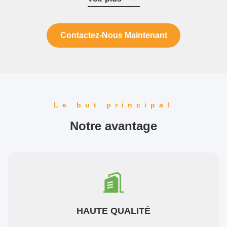
...
Contactez-Nous Maintenant
Le but principal
Notre avantage
HAUTE QUALITÉ