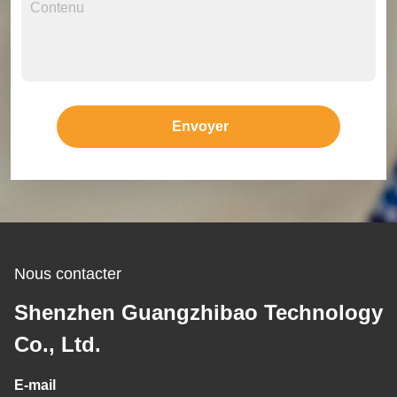
Envoyer
Nous contacter
Shenzhen Guangzhibao Technology
Co., Ltd.
E-mail