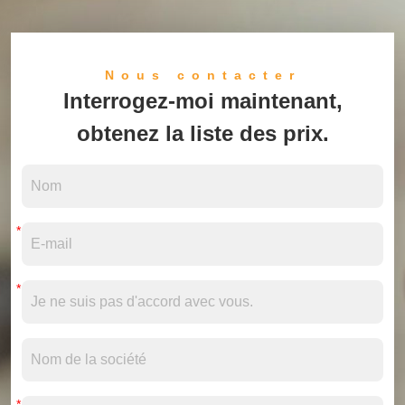
Nous contacter
Interrogez-moi maintenant,
obtenez la liste des prix.