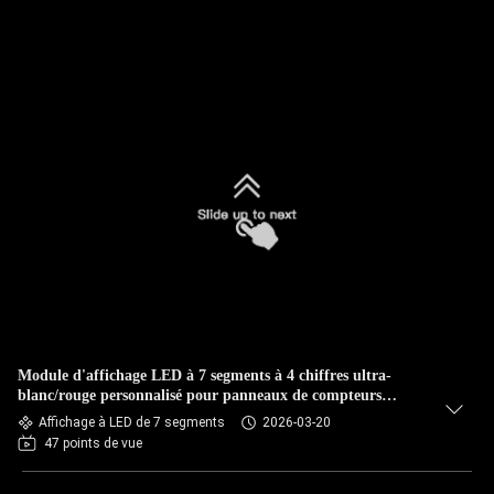
Module d'affichage LED à 7 segments à 4 chiffres ultra-
blanc/rouge personnalisé pour panneaux de compteurs
électriques (anode commune)
Affichage à LED de 7 segments
2026-03-20
47 points de vue