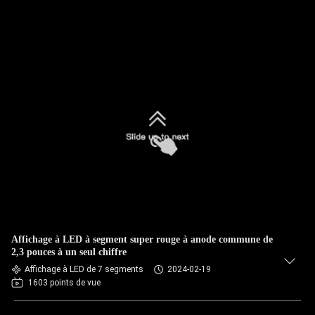
Affichage à LED à segment super rouge à anode commune de
2,3 pouces à un seul chiffre
Affichage à LED de 7 segments
2024-02-19
1603 points de vue