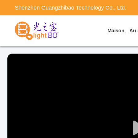
Shenzhen Guangzhibao Technology Co., Ltd.
Maison
Au 