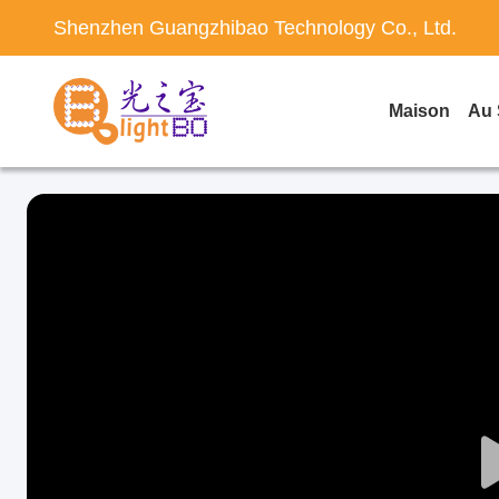
Shenzhen Guangzhibao Technology Co., Ltd.
Maison
Au 