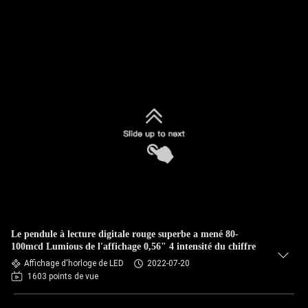
Le pendule à lecture digitale rouge superbe a mené 80-
100mcd Lumious de l'affichage 0,56" 4 intensité du chiffre
Affichage d'horloge de LED
2022-07-20
1603 points de vue