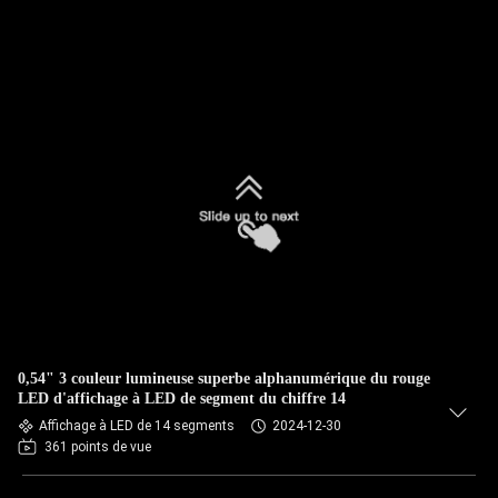
0,54" 3 couleur lumineuse superbe alphanumérique du rouge
LED d'affichage à LED de segment du chiffre 14
Affichage à LED de 14 segments
2024-12-30
361 points de vue