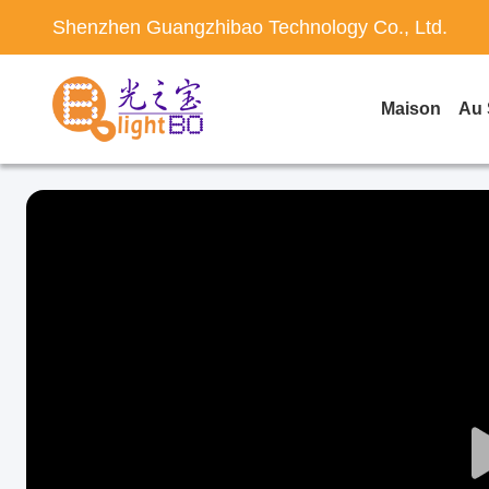
Shenzhen Guangzhibao Technology Co., Ltd.
Maison
Au 