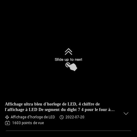
Affichage ultra bleu d'horloge de LED, 4 chiffre de
l'affichage à LED De segment du dight 7 4 pour le four à
micro-ondes
Affichage d'horloge de LED
2022-07-20
1603 points de vue