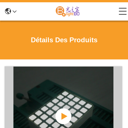
Détails Des Produits