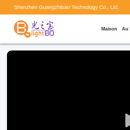
Shenzhen Guangzhibao Technology Co., Ltd.
Maison
Au 