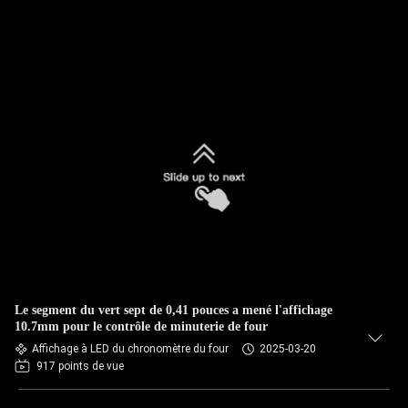
Le segment du vert sept de 0,41 pouces a mené l'affichage
10.7mm pour le contrôle de minuterie de four
Affichage à LED du chronomètre du four
2025-03-20
917 points de vue