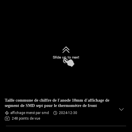
Taille commune de chiffre de l'anode 10mm d'affichage de
segment de SMD sept pour le thermomètre de front
affichage mené par smd
2024-12-30
248 points de vue