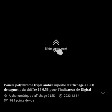
Pouces polychrome triple ambre superbe d'affichage à LED
de segment du chiffre 14 0,56 pour l'indicateur de Digital
Alphanumérique d'affichage à LED
2023-12-14
989 points de vue