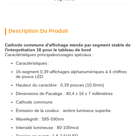
Description Du Produit
Cathode commune d'affichage menée par segment stable de
l'interprétation 16 pour le tableau de bord
Caractéristiques principales/usages spéciaux :
Caractéristiques :
16-segment 0,39 affichages alphanumériques à 4 chiffres
de pouce LED
Hauteur du caractère : 0,39 pouces (10.0mm)
Dimensions de Pacakge : 40,4 x 16 x 7 millimètres
Cathode commune
Émission de la couleur : ambre lumineux superbe
Wavelegnth : 585-590nm
Intensité lumineuse : 80-100mcd