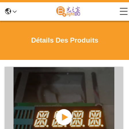
Détails Des Produits