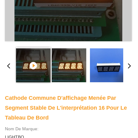
Cathode Commune D'affichage Menée Par
Segment Stable De L'interprétation 16 Pour Le
Tableau De Bord
Nom De Marque:
LIGHTBO