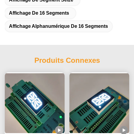
Affichage De 16 Segments
Affichage Alphanumérique De 16 Segments
Produits Connexes