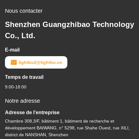
Nous contacter
Shenzhen Guangzhibao Technology
Co., Ltd.
E-mail
lightbo2@lightbo.cn
Temps de travail
9:00-18:00
Notre adresse
Adresse de l'entreprise
Chambre 308,3/F, bâtiment 1, bâtiment de recherche et
développement BAIWANG, n° 5298, rue Shahe Ouest, rue XILI,
district de NANSHAN, Shenzhen