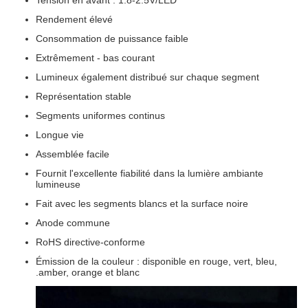
Tension en avant : 1.8-2.5V/LED
Rendement élevé
Consommation de puissance faible
Extrêmement - bas courant
Lumineux également distribué sur chaque segment
Représentation stable
Segments uniformes continus
Longue vie
Assemblée facile
Fournit l'excellente fiabilité dans la lumière ambiante
lumineuse
Fait avec les segments blancs et la surface noire
Anode commune
RoHS directive-conforme
Émission de la couleur : disponible en rouge, vert, bleu,
.amber, orange et blanc