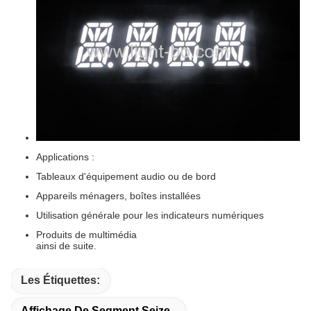
Applications :
Tableaux d'équipement audio ou de bord
Appareils ménagers, boîtes installées
Utilisation générale pour les indicateurs numériques
Produits de multimédia
ainsi de suite.
Les Étiquettes:
Affichage De Segment Seize