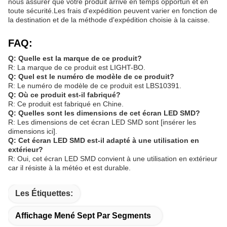
nous assurer que votre produit arrive en temps opportun et en
toute sécurité.Les frais d'expédition peuvent varier en fonction de
la destination et de la méthode d'expédition choisie à la caisse.
FAQ:
Q: Quelle est la marque de ce produit?
R: La marque de ce produit est LIGHT-BO.
Q: Quel est le numéro de modèle de ce produit?
R: Le numéro de modèle de ce produit est LBS10391.
Q: Où ce produit est-il fabriqué?
R: Ce produit est fabriqué en Chine.
Q: Quelles sont les dimensions de cet écran LED SMD?
R: Les dimensions de cet écran LED SMD sont [insérer les
dimensions ici].
Q: Cet écran LED SMD est-il adapté à une utilisation en
extérieur?
R: Oui, cet écran LED SMD convient à une utilisation en extérieur
car il résiste à la météo et est durable.
Les Étiquettes:
Affichage Mené Sept Par Segments