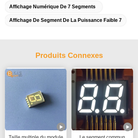
Affichage Numérique De 7 Segments
Affichage De Segment De La Puissance Faible 7
Produits Connexes
Taille multiple du module
Le segment commun