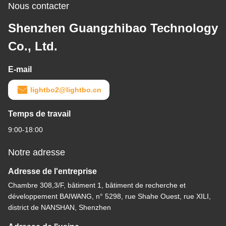
Nous contacter
Shenzhen Guangzhibao Technology
Co., Ltd.
E-mail
lightbo2@lightbo.cn
Temps de travail
9:00-18:00
Notre adresse
Adresse de l'entreprise
Chambre 308,3/F, bâtiment 1, bâtiment de recherche et
développement BAIWANG, n° 5298, rue Shahe Ouest, rue XILI,
district de NANSHAN, Shenzhen