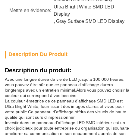
Ultra Bright White SMD LED 
Mettre en évidence:
Display
, 
Gray Surface SMD LED Display
Description Du Produit
Description du produit:
Avec une longue durée de vie de LED jusqu'à 100.000 heures,
vous pouvez être sûr que ce panneau d'affichage durera
longtemps avec un entretien minimal.Alors vous pouvez choisir la
couleur qui correspond à vos besoins.
La couleur émettrice de ce panneau d'affichage SMD LED est
Ultra Bright White, fournissant des images claires et vives pour
votre public.Ce panneau d'affichage offrira des visuels de haute
qualité qui sont sûrs d'impressionner.
Investir dans un panneau d'affichage LED SMD intérieur est un
choix judicieux pour toute entreprise ou organisation qui souhaite
améliorer sa communication et son engagement auprès de son