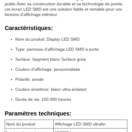
public.Avec sa construction durable et sa technologie de pointe,
cet écran LED SMD est une solution fiable et rentable pour vos
besoins d'affichage intérieur.
Caractéristiques:
Nom du produit: Display LED SMD
Type: panneau d'affichage LED SMD à porte
Surface: Segment blanc Surface grise
Couleur d'affichage: personnalisée
Polarité: anode
Couleur émettrice: blanc ultra-éclatant
Durée de vie: 100 000 heures
Paramètres techniques:
Nom du produit
Affichage LED SMD ultrafin