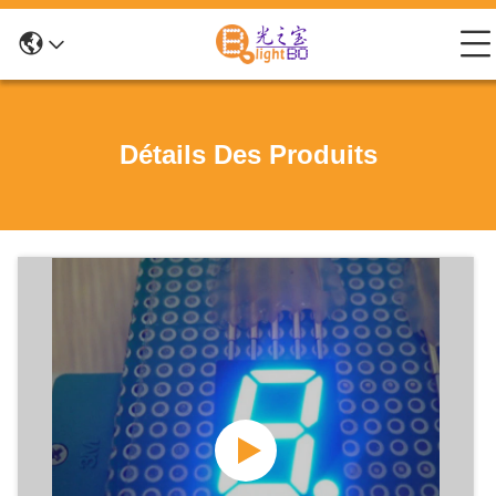
Détails Des Produits