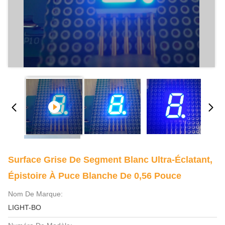
Surface Grise De Segment Blanc Ultra-Éclatant,
Épistoire À Puce Blanche De 0,56 Pouce
Nom De Marque:
LIGHT-BO