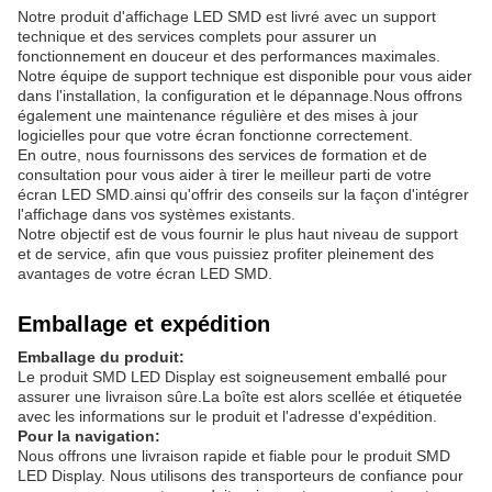
Notre produit d'affichage LED SMD est livré avec un support
technique et des services complets pour assurer un
fonctionnement en douceur et des performances maximales.
Notre équipe de support technique est disponible pour vous aider
dans l'installation, la configuration et le dépannage.Nous offrons
également une maintenance régulière et des mises à jour
logicielles pour que votre écran fonctionne correctement.
En outre, nous fournissons des services de formation et de
consultation pour vous aider à tirer le meilleur parti de votre
écran LED SMD.ainsi qu'offrir des conseils sur la façon d'intégrer
l'affichage dans vos systèmes existants.
Notre objectif est de vous fournir le plus haut niveau de support
et de service, afin que vous puissiez profiter pleinement des
avantages de votre écran LED SMD.
Emballage et expédition
Emballage du produit:
Le produit SMD LED Display est soigneusement emballé pour
assurer une livraison sûre.La boîte est alors scellée et étiquetée
avec les informations sur le produit et l'adresse d'expédition.
Pour la navigation:
Nous offrons une livraison rapide et fiable pour le produit SMD
LED Display. Nous utilisons des transporteurs de confiance pour