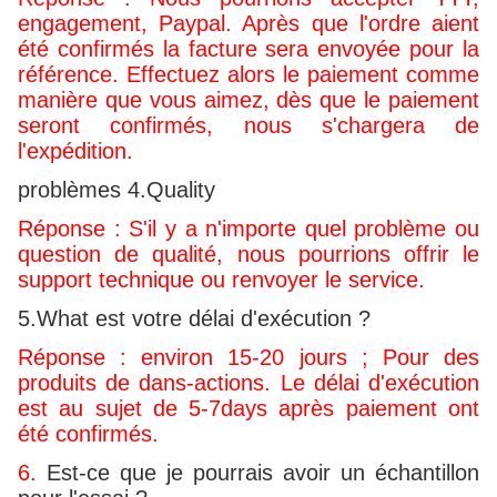
engagement, Paypal. Après que l'ordre aient
été confirmés la facture sera envoyée pour la
référence. Effectuez alors le paiement comme
manière que vous aimez, dès que le paiement
seront confirmés, nous s'chargera de
l'expédition.
problèmes 4.Quality
Réponse : S'il y a n'importe quel problème ou
question de qualité, nous pourrions offrir le
support technique ou renvoyer le service.
5.What est votre délai d'exécution ?
Réponse : environ 15-20 jours ; Pour des
produits de dans-actions. Le délai d'exécution
est au sujet de 5-7days après paiement ont
été confirmés.
6.
Est-ce que je pourrais avoir un échantillon