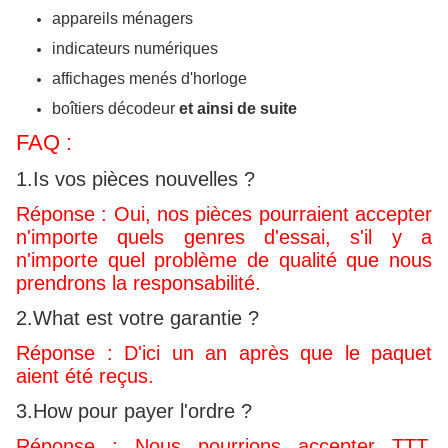
appareils ménagers
indicateurs numériques
affichages menés d'horloge
boîtiers décodeur
et ainsi de suite
FAQ :
1.Is vos pièces nouvelles ?
Réponse : Oui, nos pièces pourraient accepter
n'importe quels genres d'essai, s'il y a
n'importe quel problème de qualité que nous
prendrons la responsabilité.
2.What est votre garantie ?
Réponse : D'ici un an après que le paquet
aient été reçus.
3.How pour payer l'ordre ?
Réponse : Nous pourrions accepter TTT,