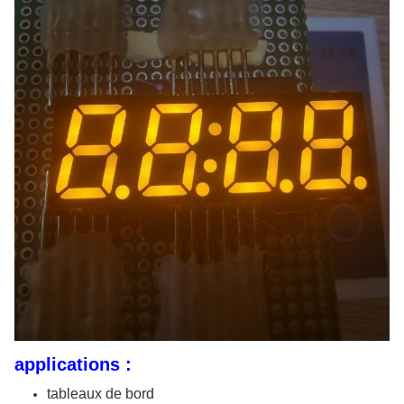
applications :
tableaux de bord