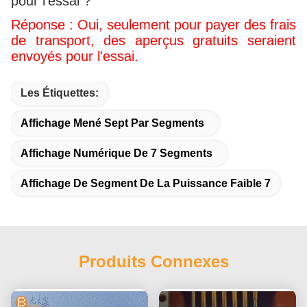
pour l'essai ?
Réponse : Oui, seulement pour payer des frais
de transport, des aperçus gratuits seraient
envoyés pour l'essai.
Les Étiquettes:
Affichage Mené Sept Par Segments
Affichage Numérique De 7 Segments
Affichage De Segment De La Puissance Faible 7
Produits Connexes