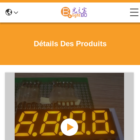
Détails Des Produits