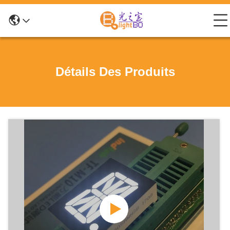
Détails Des Produits