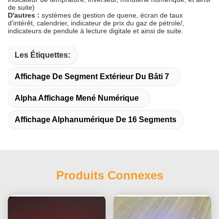
de suite)
D'autres :
systèmes de gestion de quene, écran de taux
d'intérêt, calendrier, indicateur de prix du gaz de pétrole/,
indicateurs de pendule à lecture digitale et ainsi de suite.
Les Étiquettes:
Affichage De Segment Extérieur Du Bâti 7
Alpha Affichage Mené Numérique
Affichage Alphanumérique De 16 Segments
Produits Connexes