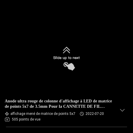
Anode ultra rouge de colonne d'affichage à LED de matrice
de points 5x7 de 3.5mm Pour la CANNETTE DE FIL
d'ascenseur
affichage mené de matrice de points 5x7
2022-07-20
505 points de vue