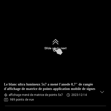
Le blanc ultra lumineux 5x7 a mené l'anode 0,7" de rangée
d'affichage de matrice de points application mobile de signes
affichage mené de matrice de points 5x7
2023-12-14
989 points de vue