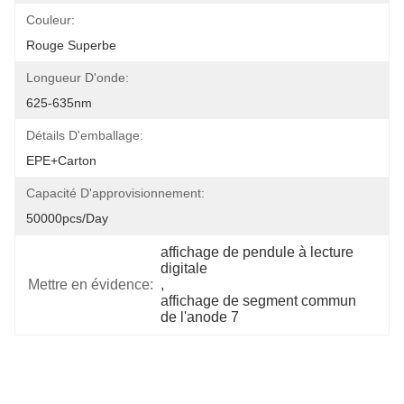
Couleur:
Rouge Superbe
Longueur D'onde:
625-635nm
Détails D'emballage:
EPE+carton
Capacité D'approvisionnement:
50000pcs/day
affichage de pendule à lecture 
digitale
Mettre en évidence:
, 
affichage de segment commun 
de l'anode 7