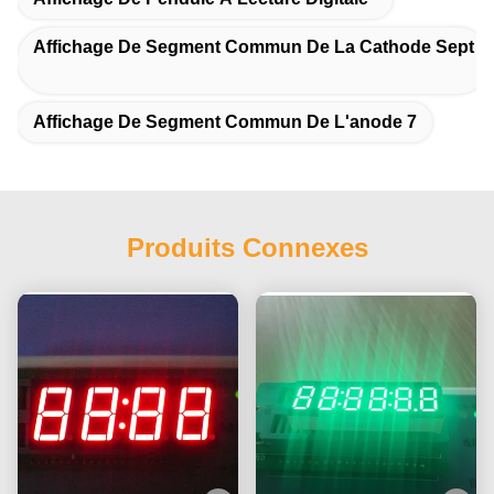
Affichage De Segment Commun De La Cathode Sept
Affichage De Segment Commun De L'anode 7
Produits Connexes