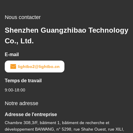
Nous contacter
Shenzhen Guangzhibao Technology
Co., Ltd.
E-mail
lightbo2@lightbo.cn
Temps de travail
9:00-18:00
Notre adresse
Adresse de l'entreprise
Chambre 308,3/F, bâtiment 1, bâtiment de recherche et
développement BAIWANG, n° 5298, rue Shahe Ouest, rue XILI,