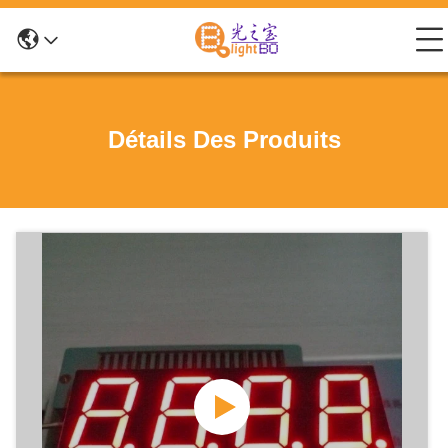
Détails Des Produits