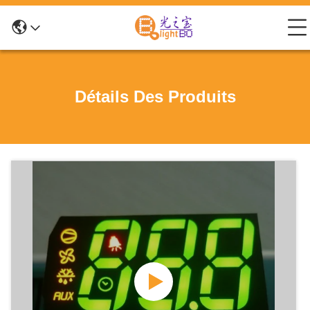
Détails Des Produits