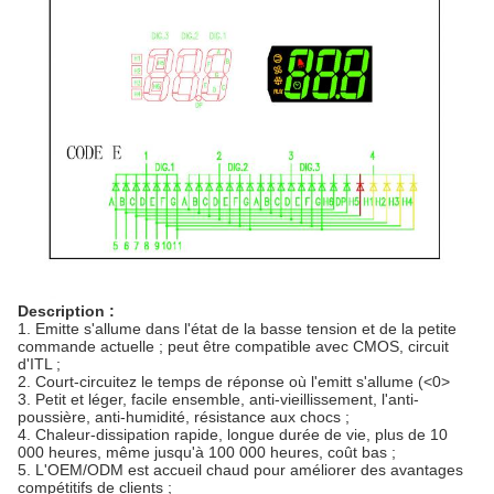
Description :
1.
Emitte s'allume dans l'état de la basse tension et de la petite
commande actuelle ; peut être compatible avec CMOS, circuit
d'ITL ;
2.
Court-circuitez le temps de réponse où l'emitt s'allume (
<0>
3.
Petit et léger, facile ensemble, anti-vieillissement, l'anti-
poussière, anti-humidité, résistance aux chocs ;
4.
Chaleur-dissipation rapide, longue durée de vie, plus de 10
000 heures, même jusqu'à 100 000 heures, coût bas ;
5.
L'OEM/ODM est accueil chaud pour améliorer des avantages
compétitifs de clients ;