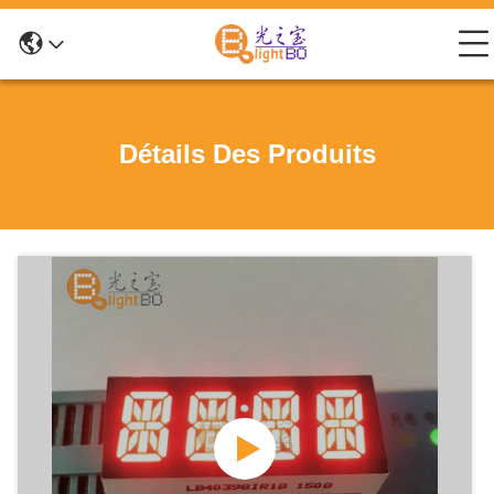
Détails Des Produits