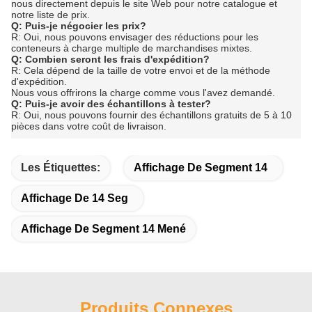
nous directement depuis le site Web pour notre catalogue et
notre liste de prix.
Q: Puis-je négocier les prix?
R: Oui, nous pouvons envisager des réductions pour les
conteneurs à charge multiple de marchandises mixtes.
Q: Combien seront les frais d'expédition?
R: Cela dépend de la taille de votre envoi et de la méthode
d'expédition.
Nous vous offrirons la charge comme vous l'avez demandé.
Q: Puis-je avoir des échantillons à tester?
R: Oui, nous pouvons fournir des échantillons gratuits de 5 à 10
pièces dans votre coût de livraison.
Les Étiquettes:
Affichage De Segment 14
Affichage De 14 Seg
Affichage De Segment 14 Mené
Produits Connexes