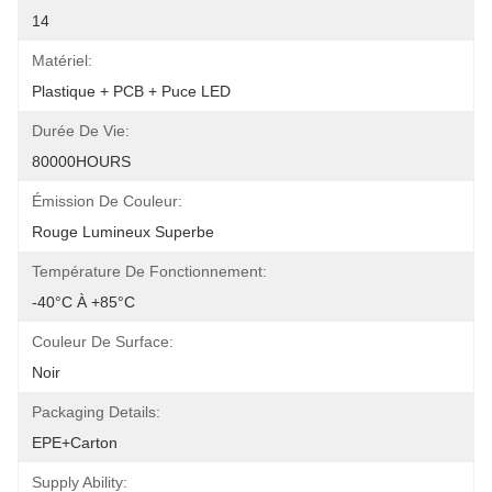
14
Matériel:
Plastique + PCB + Puce LED
Durée De Vie:
80000HOURS
Émission De Couleur:
Rouge Lumineux Superbe
Température De Fonctionnement:
-40°C À +85°C
Couleur De Surface:
Noir
Packaging Details:
EPE+Carton
Supply Ability: