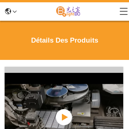
Détails Des Produits