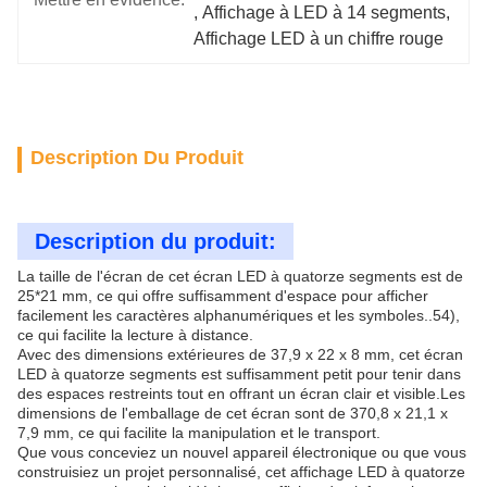
, 
Affichage à LED à 14 segments
, 
Affichage LED à un chiffre rouge
Description Du Produit
Description du produit:
La taille de l'écran de cet écran LED à quatorze segments est de
25*21 mm, ce qui offre suffisamment d'espace pour afficher
facilement les caractères alphanumériques et les symboles..54),
ce qui facilite la lecture à distance.
Avec des dimensions extérieures de 37,9 x 22 x 8 mm, cet écran
LED à quatorze segments est suffisamment petit pour tenir dans
des espaces restreints tout en offrant un écran clair et visible.Les
dimensions de l'emballage de cet écran sont de 370,8 x 21,1 x
7,9 mm, ce qui facilite la manipulation et le transport.
Que vous conceviez un nouvel appareil électronique ou que vous
construisiez un projet personnalisé, cet affichage LED à quatorze