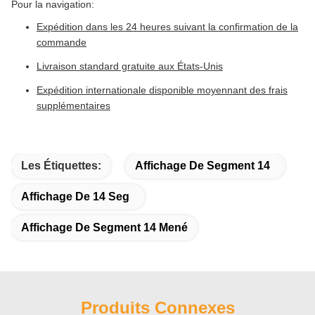
Pour la navigation:
Expédition dans les 24 heures suivant la confirmation de la
commande
Livraison standard gratuite aux États-Unis
Expédition internationale disponible moyennant des frais
supplémentaires
Les Étiquettes:
Affichage De Segment 14
Affichage De 14 Seg
Affichage De Segment 14 Mené
Produits Connexes