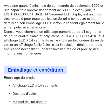
Avec une quantité minimale de commande de seulement 1000 et
une capacité d'approvisionnement de 50000 pièces / jour, le
LIGHTBO LB30541IUR1B 14 Segment LED Display est un choix
très rentable pour toute application.Sa taille compacte et les
détails de son emballage EPE+Carton le rendent également facile
à manipuler et à transporter.
Donc si vous cherchez un affichage numérique de 14 segments
de haute qualité, fiable et polyvalent, le LIGHTBO LB30541IUR1B
affichage LED à 14 segments est le choix parfait.longue durée de
vie, et un affichage facile à lire, c'est la solution idéale pour toute
application nécessitant une transmission rapide et précise des
informations numériques.
Emballage et expédition
Emballage du produit:
Affichage LED à 14 segments
Déchets d'acier
Manuel de l'utilisateur