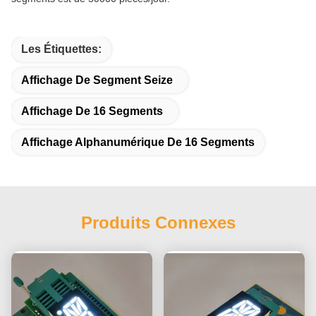
Les Étiquettes:
Affichage De Segment Seize
Affichage De 16 Segments
Affichage Alphanumérique De 16 Segments
Produits Connexes