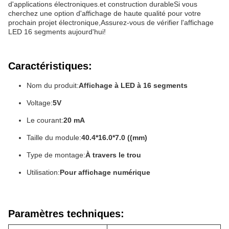
d'applications électroniques.et construction durableSi vous
cherchez une option d'affichage de haute qualité pour votre
prochain projet électronique,Assurez-vous de vérifier l'affichage
LED 16 segments aujourd'hui!
Caractéristiques:
Nom du produit:
Affichage à LED à 16 segments
Voltage:
5V
Le courant:
20 mA
Taille du module:
40.4*16.0*7.0 ((mm)
Type de montage:
À travers le trou
Utilisation:
Pour affichage numérique
Paramètres techniques: