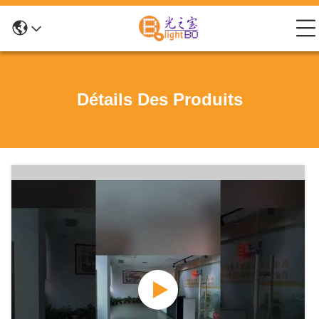
Détails Des Produits