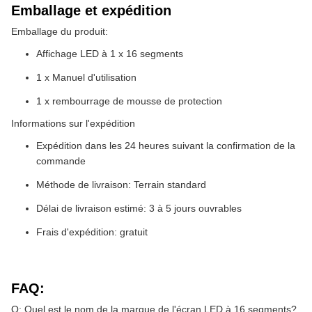
Emballage et expédition
Emballage du produit:
Affichage LED à 1 x 16 segments
1 x Manuel d'utilisation
1 x rembourrage de mousse de protection
Informations sur l'expédition
Expédition dans les 24 heures suivant la confirmation de la
commande
Méthode de livraison: Terrain standard
Délai de livraison estimé: 3 à 5 jours ouvrables
Frais d'expédition: gratuit
FAQ:
Q: Quel est le nom de la marque de l'écran LED à 16 segments?