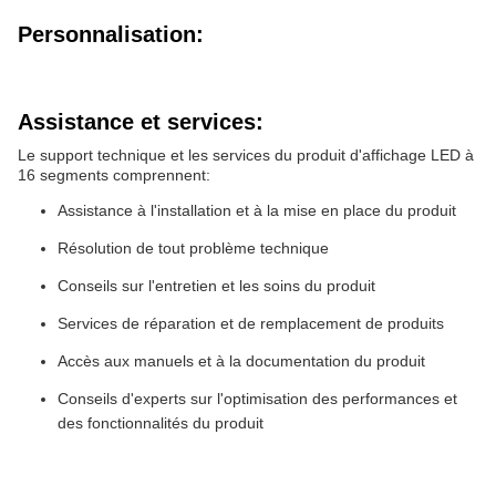
Personnalisation:
Assistance et services:
Le support technique et les services du produit d'affichage LED à
16 segments comprennent:
Assistance à l'installation et à la mise en place du produit
Résolution de tout problème technique
Conseils sur l'entretien et les soins du produit
Services de réparation et de remplacement de produits
Accès aux manuels et à la documentation du produit
Conseils d'experts sur l'optimisation des performances et
des fonctionnalités du produit