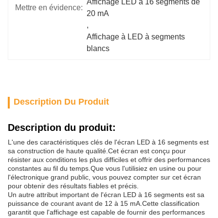
Affichage LED à 16 segments de 
Mettre en évidence:
20 mA
, 
Affichage à LED à segments 
blancs
Description Du Produit
Description du produit:
L'une des caractéristiques clés de l'écran LED à 16 segments est
sa construction de haute qualité.Cet écran est conçu pour
résister aux conditions les plus difficiles et offrir des performances
constantes au fil du temps.Que vous l'utilisiez en usine ou pour
l'électronique grand public, vous pouvez compter sur cet écran
pour obtenir des résultats fiables et précis.
Un autre attribut important de l'écran LED à 16 segments est sa
puissance de courant avant de 12 à 15 mA.Cette classification
garantit que l'affichage est capable de fournir des performances