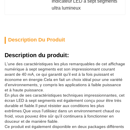
Indicateur LED à sept segments 
ultra lumineux
Description Du Produit
Description du produit:
L'une des caractéristiques les plus remarquables de cet affichage
numérique à sept segments est son impressionnant courant
avant de 40 mA, ce qui garantit qu'il est à la fois puissant et
économe en énergie.Cela en fait un choix idéal pour une variété
d'environnements, y compris les applications à faible puissance
et à haute puissance.
En plus de ses caractéristiques techniques impressionnantes, cet
écran LED à sept segments est également conçu pour être très
durable et fiable.Il peut résister aux conditions les plus
extrêmes.Que vous l'utilisiez dans un environnement chaud ou
froid, vous pouvez être sûr qu'il continuera à fonctionner en
douceur et de manière fiable.
Ce produit est également disponible en deux packages différents