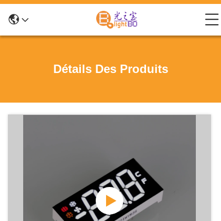
Détails Des Produits