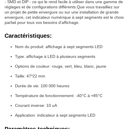
- SMD et DIP - ce qui le rend facile à utiliser dans une gamme de
réglages et de configurations différents.Que vous travailliez sur
un projet de petite envergure ou sur une installation de grande
envergure, cet indicateur numérique à sept segments est le choix
parfait pour tous vos besoins d'affichage.
Caractéristiques:
Nom du produit: affichage à sept segments LED
Type: affichage à LED à plusieurs segments
Options de couleur: rouge, vert, bleu, blanc, jaune
Taille: 47*22 mm
Durée de vie: 100 000 heures
Température de fonctionnement: -40°C à +85°C
Courant inverse: 10 uA
Application: indicateur à sept segments LED