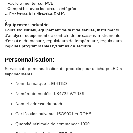
- Facile à monter sur PCB
- Compatible avec les circuits intégrés
-- Conforme à la directive RoHS
.
Équipement industriel
Fours industriels, équipement de test de fiabilité, instruments
d'analyse, équipement de contrôle de processus, instruments
d'essai et de mesure, régulateurs de température, régulateurs
logiques programmablessystèmes de sécurité
Personnalisation:
Services de personnalisation de produits pour affichage LED à
sept segments:
Nom de marque: LIGHTBO
Numéro de modèle: LB4722IWYR3S
Nom et adresse du produit
Certification suivante: ISO9001 et ROHS
Quantité minimale de commande: 1000