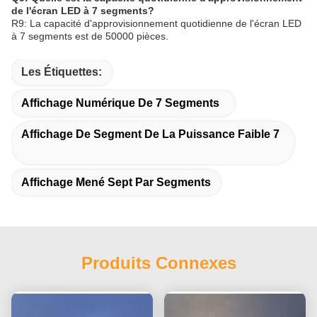
de l'écran LED à 7 segments?
R9: La capacité d'approvisionnement quotidienne de l'écran LED
à 7 segments est de 50000 pièces.
Les Étiquettes:
Affichage Numérique De 7 Segments
Affichage De Segment De La Puissance Faible 7
Affichage Mené Sept Par Segments
Produits Connexes