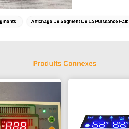
egments
Affichage De Segment De La Puissance Faib
Produits Connexes