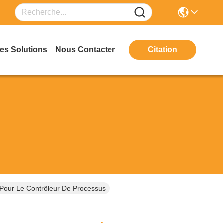
es Solutions
Nous Contacter
Citation
Pour Le Contrôleur De Processus