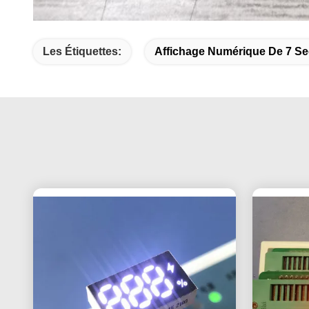
Les Étiquettes:
Affichage Numérique De 7 S