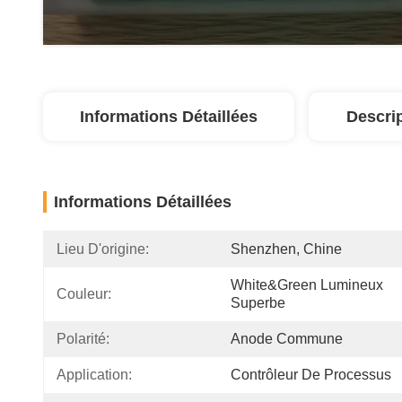
Informations Détaillées
Descri
Informations Détaillées
Lieu D'origine:
Shenzhen, Chine
White&Green Lumineux 
Couleur:
Superbe
Polarité:
Anode Commune
Application:
Contrôleur De Processus