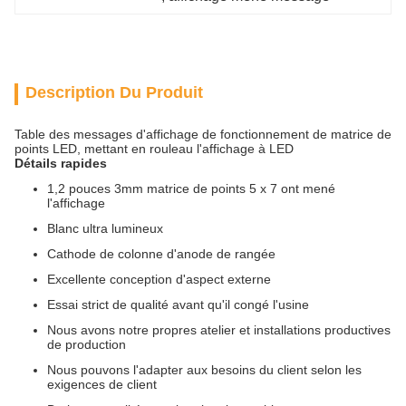
Description Du Produit
Table des messages d'affichage de fonctionnement de matrice de
points LED, mettant en rouleau l'affichage à LED
Détails rapides
1,2 pouces 3mm matrice de points 5 x 7 ont mené
l'affichage
Blanc ultra lumineux
Cathode de colonne d'anode de rangée
Excellente conception d'aspect externe
Essai strict de qualité avant qu'il congé l'usine
Nous avons notre propres atelier et installations productives
de production
Nous pouvons l'adapter aux besoins du client selon les
exigences de client