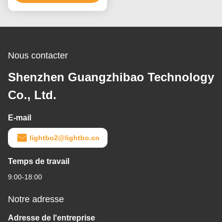
Nous contacter
Shenzhen Guangzhibao Technology
Co., Ltd.
E-mail
lightbo2@lightbo.cn
Temps de travail
9:00-18:00
Notre adresse
Adresse de l'entreprise