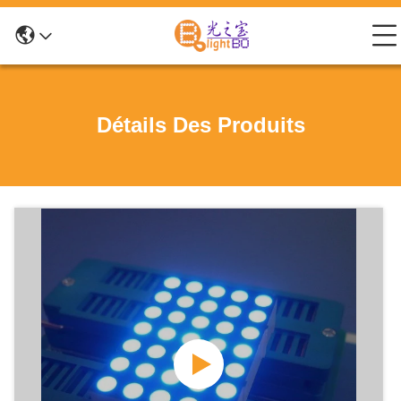
Détails Des Produits