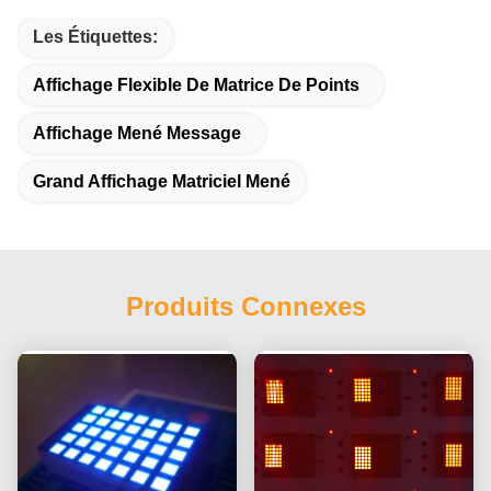
Les Étiquettes:
Affichage Flexible De Matrice De Points
Affichage Mené Message
Grand Affichage Matriciel Mené
Produits Connexes