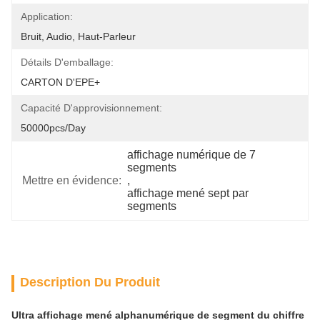
Application:
Bruit, Audio, Haut-Parleur
Détails D'emballage:
CARTON D'EPE+
Capacité D'approvisionnement:
50000pcs/day
affichage numérique de 7 
segments
Mettre en évidence:
, 
affichage mené sept par 
segments
Description Du Produit
Ultra affichage mené alphanumérique de segment du chiffre