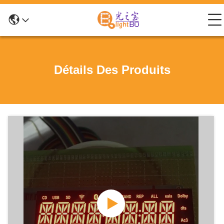
Détails Des Produits