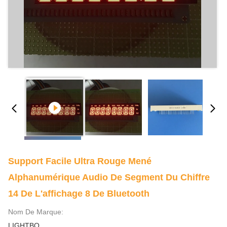
Support Facile Ultra Rouge Mené
Alphanumérique Audio De Segment Du Chiffre
14 De L'affichage 8 De Bluetooth
Nom De Marque:
LIGHTBO