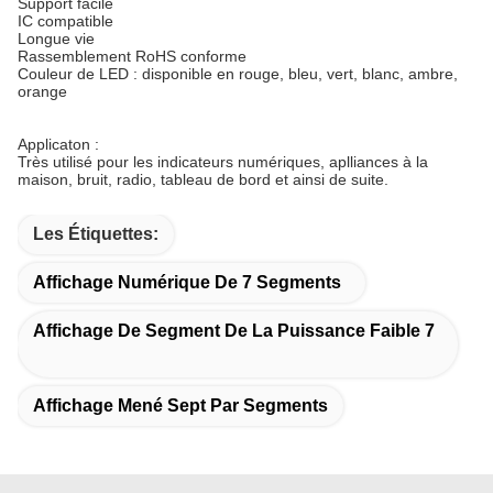
Support facile
IC compatible
Longue vie
Rassemblement RoHS conforme
Couleur de LED : disponible en rouge, bleu, vert, blanc, ambre,
orange
Applicaton :
Très utilisé pour les indicateurs numériques, aplliances à la
maison, bruit, radio, tableau de bord et ainsi de suite.
Les Étiquettes:
Affichage Numérique De 7 Segments
Affichage De Segment De La Puissance Faible 7
Affichage Mené Sept Par Segments