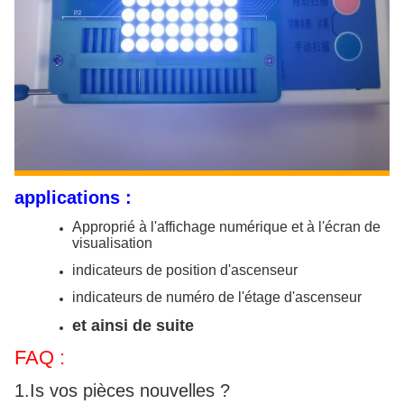
applications :
Approprié à l'affichage numérique et à l'écran de
visualisation
indicateurs de position d'ascenseur
indicateurs de numéro de l'étage d'ascenseur
et ainsi de suite
FAQ :
1.Is vos pièces nouvelles ?