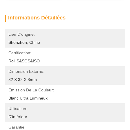
Informations Détaillées
Lieu D'origine:
Shenzhen, Chine
Certification:
RoHS&SGS&ISO
Dimension Externe:
32 X 32 X 8mm
Émission De La Couleur:
Blanc Ultra Lumineux
Utilisation:
D'intérieur
Garantie: