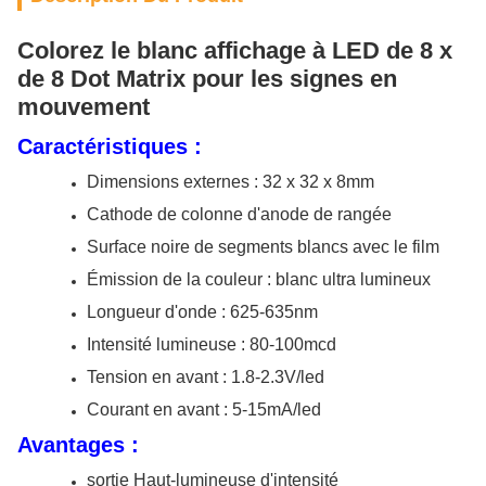
Colorez le blanc affichage à LED de 8 x
de 8 Dot Matrix pour les signes en
mouvement
Caractéristiques :
Dimensions externes : 32 x 32 x 8mm
Cathode de colonne d'anode de rangée
Surface noire de segments blancs avec le film
Émission de la couleur : blanc ultra lumineux
Longueur d'onde : 625-635nm
Intensité lumineuse : 80-100mcd
Tension en avant : 1.8-2.3V/led
Courant en avant : 5-15mA/led
Avantages :
sortie Haut-lumineuse d'intensité