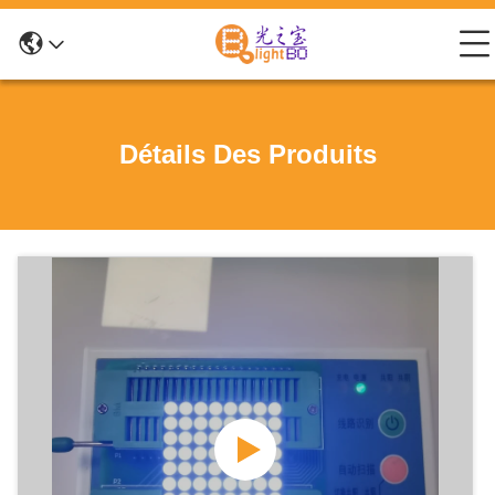
Détails Des Produits