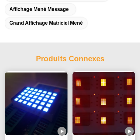
Affichage Mené Message
Grand Affichage Matriciel Mené
Produits Connexes