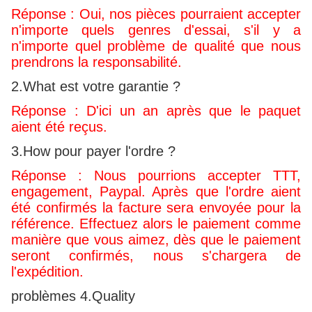
Réponse : Oui, nos pièces pourraient accepter
n'importe quels genres d'essai, s'il y a
n'importe quel problème de qualité que nous
prendrons la responsabilité.
2.What est votre garantie ?
Réponse : D'ici un an après que le paquet
aient été reçus.
3.How pour payer l'ordre ?
Réponse : Nous pourrions accepter TTT,
engagement, Paypal. Après que l'ordre aient
été confirmés la facture sera envoyée pour la
référence. Effectuez alors le paiement comme
manière que vous aimez, dès que le paiement
seront confirmés, nous s'chargera de
l'expédition.
problèmes 4.Quality