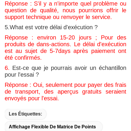
Réponse : S'il y a n'importe quel problème ou
question de qualité, nous pourrions offrir le
support technique ou renvoyer le service.
5.What est votre délai d'exécution ?
Réponse : environ 15-20 jours ; Pour des
produits de dans-actions. Le délai d'exécution
est au sujet de 5-7days après paiement ont
été confirmés.
6.
Est-ce que je pourrais avoir un échantillon
pour l'essai ?
Réponse : Oui, seulement pour payer des frais
de transport, des aperçus gratuits seraient
envoyés pour l'essai.
Les Étiquettes:
Affichage Flexible De Matrice De Points