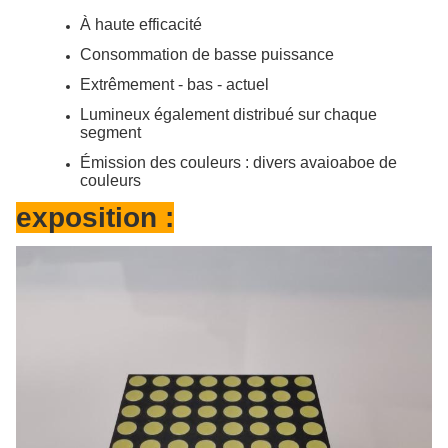
À haute efficacité
Consommation de basse puissance
Extrêmement - bas - actuel
Lumineux également distribué sur chaque
segment
Émission des couleurs : divers avaioaboe de
couleurs
exposition :