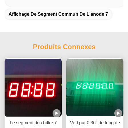
Affichage De Segment Commun De L'anode 7
Produits Connexes
Le segment du chiffre 7
Vert pur 0,36" de long de