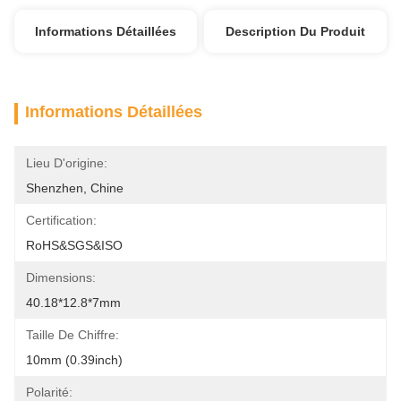
Informations Détaillées
Description Du Produit
Informations Détaillées
Lieu D'origine:
Shenzhen, Chine
Certification:
RoHS&SGS&ISO
Dimensions:
40.18*12.8*7mm
Taille De Chiffre:
10mm (0.39inch)
Polarité: