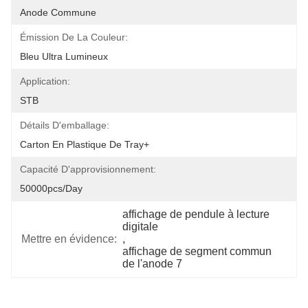
Anode Commune
Émission De La Couleur:
Bleu Ultra Lumineux
Application:
STB
Détails D'emballage:
Carton En Plastique De Tray+
Capacité D'approvisionnement:
50000pcs/day
affichage de pendule à lecture 
digitale
Mettre en évidence:
, 
affichage de segment commun 
de l'anode 7