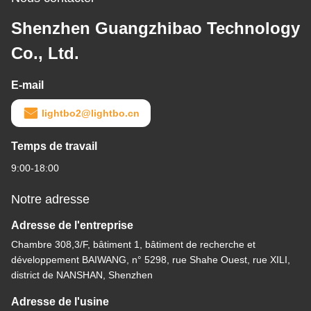
Shenzhen Guangzhibao Technology
Co., Ltd.
E-mail
lightbo2@lightbo.cn
Temps de travail
9:00-18:00
Notre adresse
Adresse de l'entreprise
Chambre 308,3/F, bâtiment 1, bâtiment de recherche et
développement BAIWANG, n° 5298, rue Shahe Ouest, rue XILI,
district de NANSHAN, Shenzhen
Adresse de l'usine