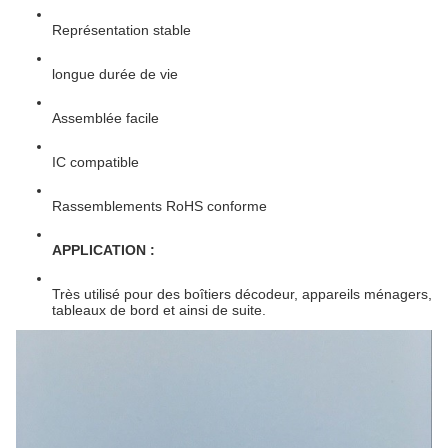
Représentation stable
longue durée de vie
Assemblée facile
IC compatible
Rassemblements RoHS conforme
APPLICATION :
Très utilisé pour des boîtiers décodeur, appareils ménagers,
tableaux de bord et ainsi de suite.