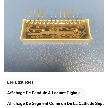
Les Étiquettes:
Affichage De Pendule À Lecture Digitale
Affichage De Segment Commun De La Cathode Sept