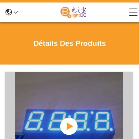
Détails Des Produits